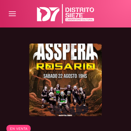
ATENCIÓN AL CLIENTE
PREGUNTAS FRECUENTES
EN VENTA