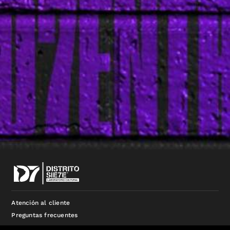
Atención al cliente
Preguntas frecuentes