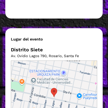
Lugar del evento
Distrito Siete
Av. Ovidio Lagos 790, Rosario, Santa Fe