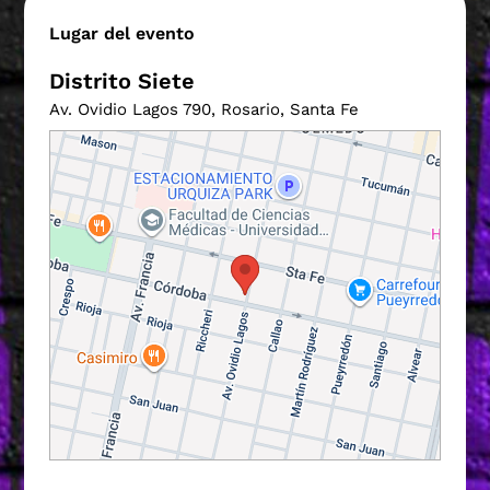
Lugar del evento
Distrito Siete
Av. Ovidio Lagos 790, Rosario, Santa Fe