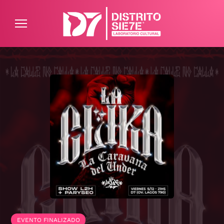
ATENCIÓN AL CLIENTE
PREGUNTAS FRECUENTES
EVENTO FINALIZADO