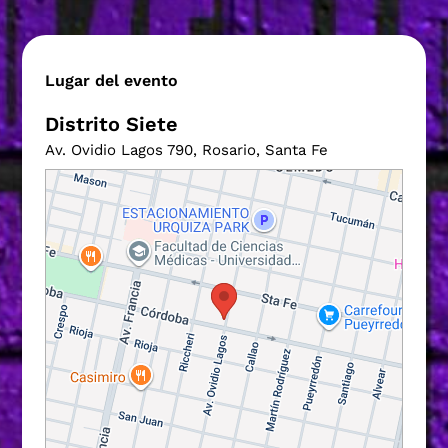
Lugar del evento
Distrito Siete
Av. Ovidio Lagos 790, Rosario, Santa Fe