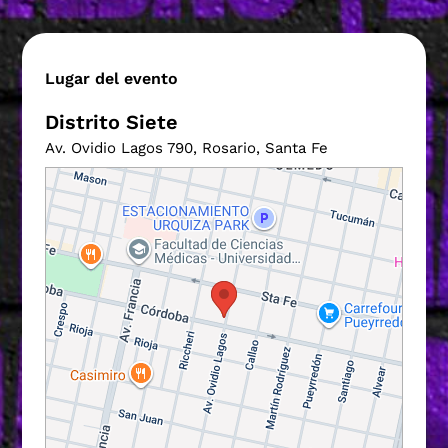
Lugar del evento
Distrito Siete
Av. Ovidio Lagos 790, Rosario, Santa Fe