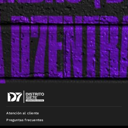
Atención al cliente
Preguntas frecuentes