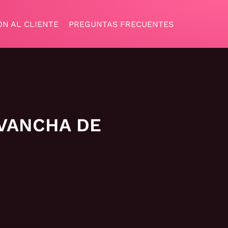
ÓN AL CLIENTE
PREGUNTAS FRECUENTES
VANCHA DE